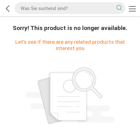
Sorry! This product is no longer available.
Let's see if there are any related products that
interest you