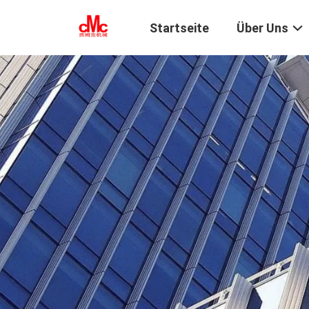
Startseite
Über Uns