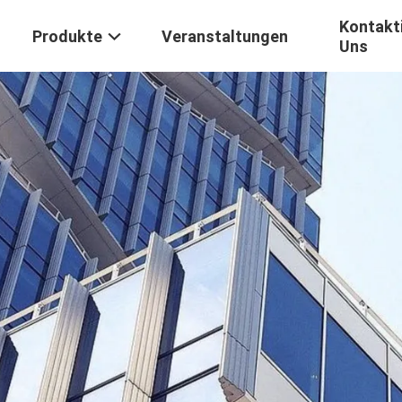
Kontakti
Produkte
Veranstaltungen
Uns