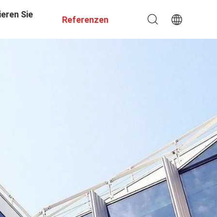
eren Sie
Referenzen