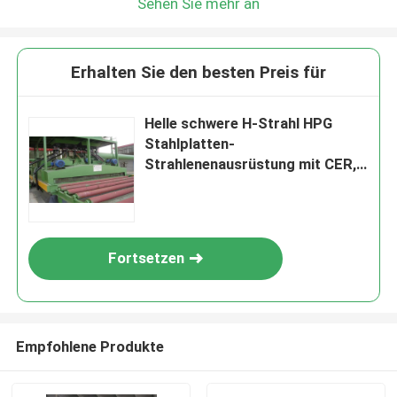
Sehen Sie mehr an
Erhalten Sie den besten Preis für
Helle schwere H-Strahl HPG
Stahlplatten-
Strahlenenausrüstung mit CER,
ISO
Fortsetzen
Empfohlene Produkte