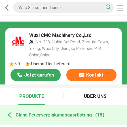
Wuxi CMC Machinery Co.,Ltd
No. 288, Hubin Bei Road, Zhoutie Town,
Yixing, Wuxi City, Jiangsu Province, P. R.
China,China
5.0
Überprüfter Lieferant
Jetzt anrufen
Kontakt
PRODUKTE
ÜBER UNS
China Feuerverzinkungsausrüstung
(15)