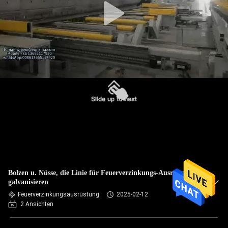
Bolzen u. Nüsse, die Linie für Feuerverzinkungs-Ausrüstung
galvanisieren
Feuerverzinkungsausrüstung
2025-02-12
2 Ansichten