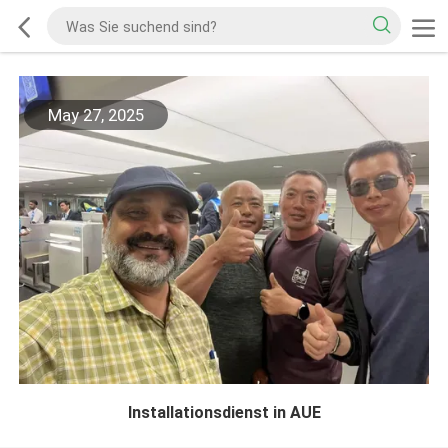
May 27, 2025
Installationsdienst in AUE