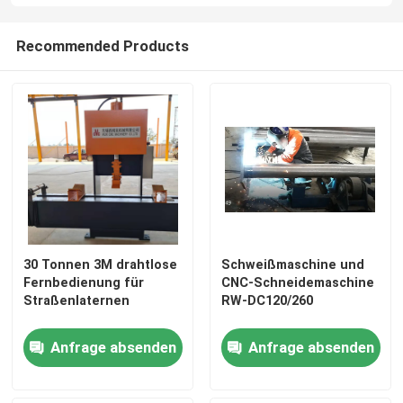
Recommended Products
30 Tonnen 3M drahtlose
Schweißmaschine und
Fernbedienung für
CNC-Schneidemaschine
Straßenlaternen
RW-DC120/260
Anfrage absenden
Anfrage absenden