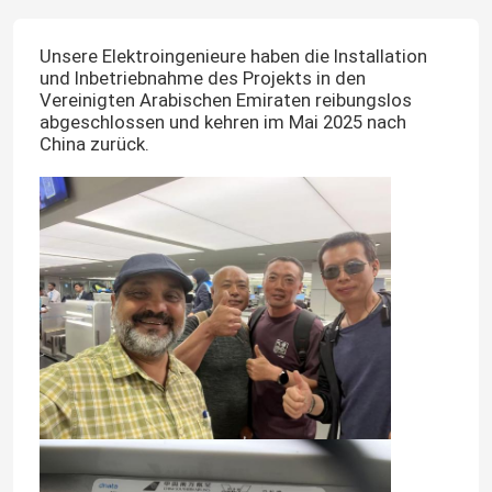
Unsere Elektroingenieure haben die Installation
und Inbetriebnahme des Projekts in den
Vereinigten Arabischen Emiraten reibungslos
abgeschlossen und kehren im Mai 2025 nach
China zurück.