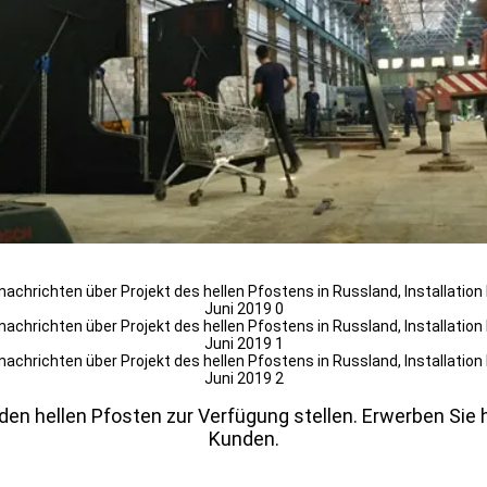
en hellen Pfosten zur Verfügung stellen. Erwerben Sie
Kunden.