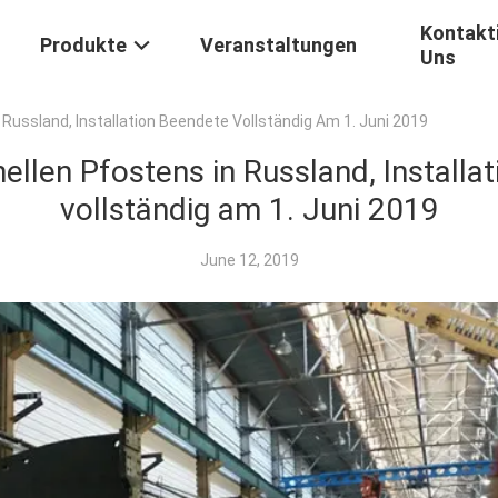
Kontakti
Produkte
Veranstaltungen
Uns
 Russland, Installation Beendete Vollständig Am 1. Juni 2019
hellen Pfostens in Russland, Installa
vollständig am 1. Juni 2019
June 12, 2019