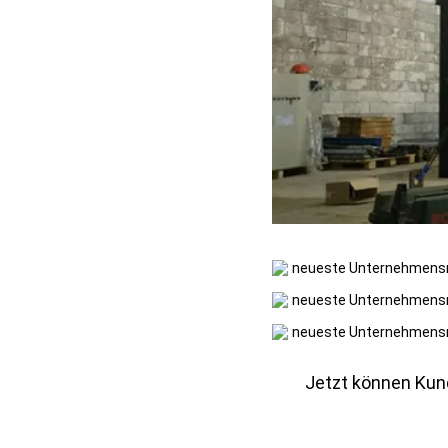
Jetzt können Kund