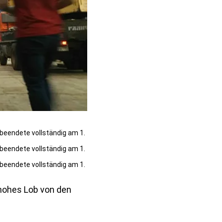
 hohes Lob von den