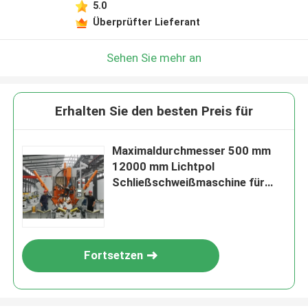
5.0
Überprüfter Lieferant
Sehen Sie mehr an
Erhalten Sie den besten Preis für
Maximaldurchmesser 500 mm
12000 mm Lichtpol
Schließschweißmaschine für
5G-Kommunikationspol
Fortsetzen