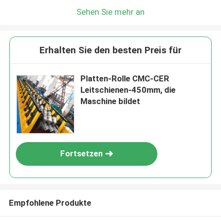
Sehen Sie mehr an
Erhalten Sie den besten Preis für
Platten-Rolle CMC-CER
Leitschienen-450mm, die
Maschine bildet
Fortsetzen
Empfohlene Produkte