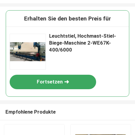
Erhalten Sie den besten Preis für
Leuchtstiel, Hochmast-Stiel-
Biege-Maschine 2-WE67K-
400/6000
Fortsetzen
Empfohlene Produkte