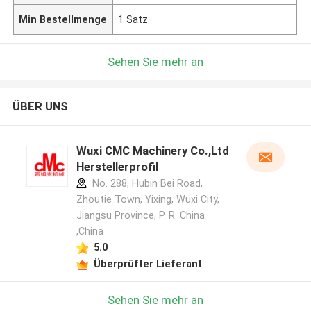
Min Bestellmenge
1 Satz
Sehen Sie mehr an
ÜBER UNS
Wuxi CMC Machinery Co.,Ltd
Herstellerprofil
No. 288, Hubin Bei Road,
Zhoutie Town, Yixing, Wuxi City,
Jiangsu Province, P. R. China
,China
5.0
Überprüfter Lieferant
Sehen Sie mehr an