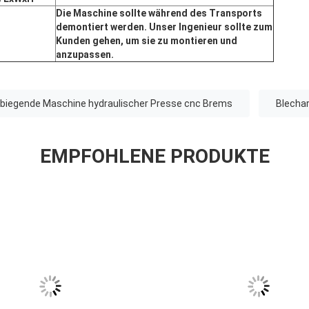
Die Maschine sollte während des Transports
demontiert werden. Unser Ingenieur sollte zum
Kunden gehen, um sie zu montieren und
anzupassen.
rbiegende Maschine hydraulischer Presse cnc Brems
Blecha
EMPFOHLENE PRODUKTE