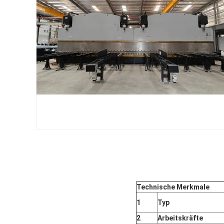
Technische Merkmale
1
Typ
2
Arbeitskräfte