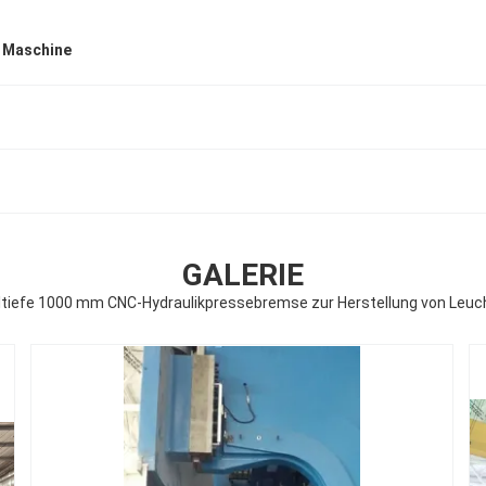
 Maschine
GALERIE
ltiefe 1000 mm CNC-Hydraulikpressebremse zur Herstellung von Leuc