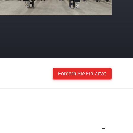
Fordern Sie Ein Zitat