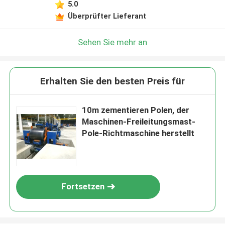
5.0
Überprüfter Lieferant
Sehen Sie mehr an
Erhalten Sie den besten Preis für
10m zementieren Polen, der
Maschinen-Freileitungsmast-
Pole-Richtmaschine herstellt
Fortsetzen