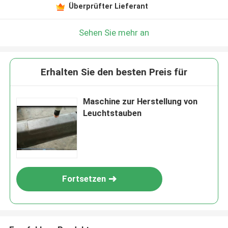
Überprüfter Lieferant
Sehen Sie mehr an
Erhalten Sie den besten Preis für
Maschine zur Herstellung von
Leuchtstauben
Fortsetzen