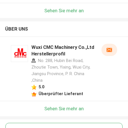
Sehen Sie mehr an
ÜBER UNS
Wuxi CMC Machinery Co.,Ltd
Herstellerprofil
No. 288, Hubin Bei Road,
Zhoutie Town, Yixing, Wuxi City,
Jiangsu Province, P. R. China
,China
5.0
Überprüfter Lieferant
Sehen Sie mehr an