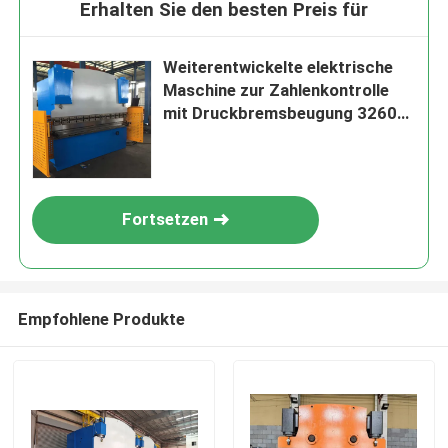
Erhalten Sie den besten Preis für
Weiterentwickelte elektrische
Maschine zur Zahlenkontrolle
mit Druckbremsbeugung 3260
mm x 1500 mm
Fortsetzen
Empfohlene Produkte