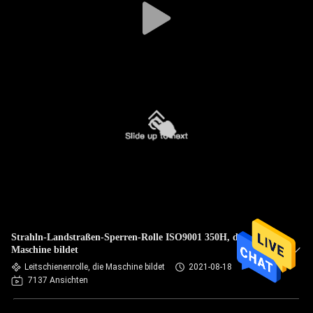
Strahln-Landstraßen-Sperren-Rolle ISO9001 350H, die
Maschine bildet
Leitschienenrolle, die Maschine bildet
2021-08-18
7137 Ansichten