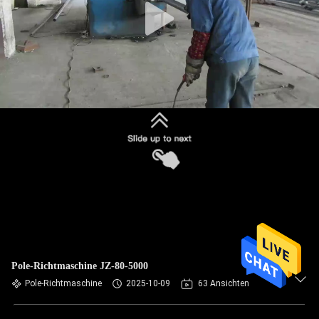
Pole-Richtmaschine JZ-80-5000
Pole-Richtmaschine
2025-10-09
63 Ansichten