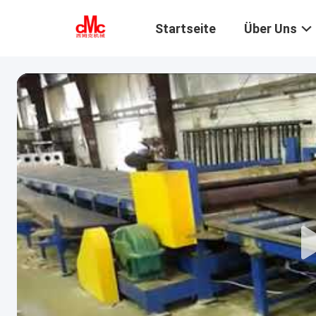
Startseite
Über Uns