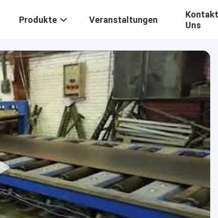
Kontakt
Produkte
Veranstaltungen
Uns