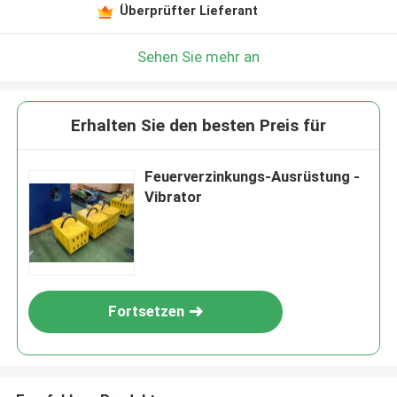
Überprüfter Lieferant
Sehen Sie mehr an
Erhalten Sie den besten Preis für
Feuerverzinkungs-Ausrüstung -
Vibrator
Fortsetzen